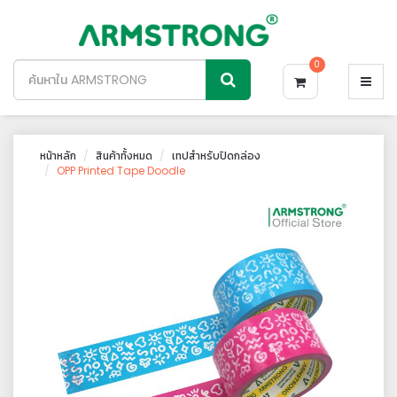
0
หน้าหลัก
สินค้าทั้งหมด
เทปสำหรับปิดกล่อง
OPP Printed Tape Doodle