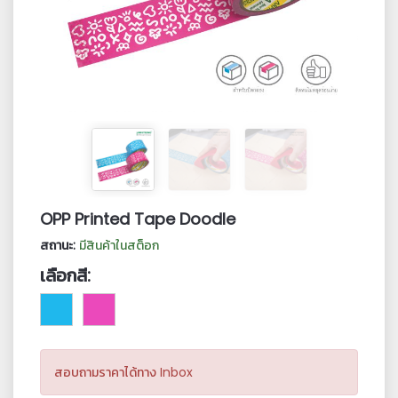
OPP Printed Tape Doodle
สถานะ:
มีสินค้าในสต็อก
เลือกสี:
สอบถามราคาได้ทาง Inbox