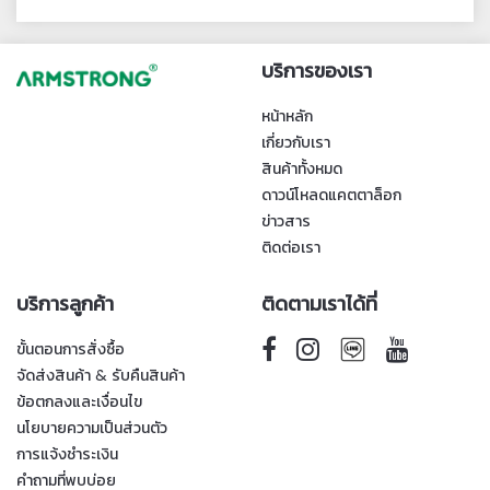
บริการของเรา
หน้าหลัก
เกี่ยวกับเรา
สินค้าทั้งหมด
ดาวน์โหลดแคตตาล็อก
ข่าวสาร
ติดต่อเรา
บริการลูกค้า
ติดตามเราได้ที่
ขั้นตอนการสั่งซื้อ
จัดส่งสินค้า & รับคืนสินค้า
ข้อตกลงและเงื่อนไข
นโยบายความเป็นส่วนตัว
การแจ้งชำระเงิน
คำถามที่พบบ่อย