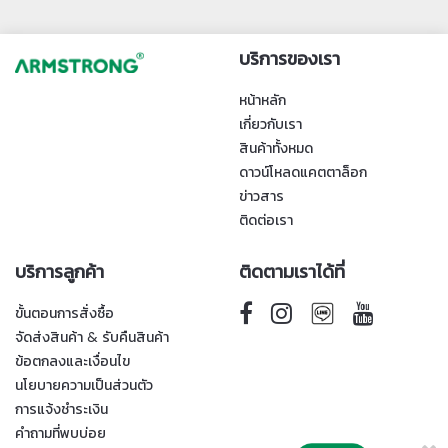
บริการของเรา
หน้าหลัก
เกี่ยวกับเรา
สินค้าทั้งหมด
ดาวน์โหลดแคตตาล็อก
ข่าวสาร
ติดต่อเรา
บริการลูกค้า
ติดตามเราได้ที่
ขั้นตอนการสั่งซื้อ
จัดส่งสินค้า & รับคืนสินค้า
ข้อตกลงและเงื่อนไข
นโยบายความเป็นส่วนตัว
การแจ้งชำระเงิน
คำถามที่พบบ่อย