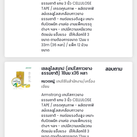
ธรรมชาติ แกน 3 นิ้ว CELLULOSE
TAPE / เกรดคุณภาพ - ผลิตจากฟิ
ลม์เซลลูโลสเคลือบกาวยาง
ธรรมชาติ - ทนต่อแรงดึงสูง เหมาะ
กับปิดผนึก งานห่อ งานแพ็คบรรจุ
ต่างๆ ฯลฯ - เทปมีความเหนียวทน
ติดแน่น แข็งแรง มีให้เลือกใช้ 3
ขนาด ตามต้องการขนาด 12มม x
33m (36 หลา) / แพ็ค 12 ม้วน
ขนาด
เซลลูโลสเทป (เทปใสกาวยาง
สอบถาม
ธรรมชาติ) 18มม x36 หลา
หมวดหมู่:
เทปใช้ในสำนักงาน/เครื่อง
เขียน
Armstrong เทปใสกาวยาง
ธรรมชาติ แกน 3 นิ้ว CELLULOSE
TAPE / เกรดคุณภาพ - ผลิตจากฟิ
ลม์เซลลูโลสเคลือบกาวยาง
ธรรมชาติ - ทนต่อแรงดึงสูง เหมาะ
กับปิดผนึก งานห่อ งานแพ็คบรรจุ
ต่างๆ ฯลฯ - เทปมีความเหนียวทน
ติดแน่น แข็งแรง มีให้เลือกใช้ 3
ขนาด ตามต้องการขนาด 12มม x