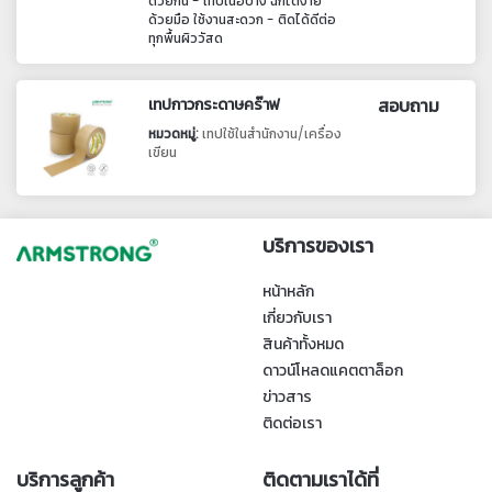
ด้วยกัน - เทปเนื้อบาง ฉีกได้ง่าย
ด้วยมือ ใช้งานสะดวก - ติดได้ดีต่อ
ทุกพื้นผิววัสด
เทปกาวกระดาษคร๊าฟ
สอบถาม
หมวดหมู่:
เทปใช้ในสำนักงาน/เครื่อง
เขียน
บริการของเรา
หน้าหลัก
เกี่ยวกับเรา
สินค้าทั้งหมด
ดาวน์โหลดแคตตาล็อก
ข่าวสาร
ติดต่อเรา
บริการลูกค้า
ติดตามเราได้ที่