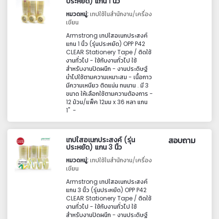
ประหยัด) แกน 1 นิ้ว
หมวดหมู่:
เทปใช้ในสำนักงาน/เครื่อง
เขียน
Armstrong เทปใสอเนกประสงค์
แกน 1 นิ้ว (รุ่นประหยัด) OPP P42
CLEAR Stationery Tape / ติดใช้
งานทั่วไป - ใช้กับงานทั่วไป ใช้
สำหรับงานปิดผนึก - งานประดิษฐ์
นำไปใช้ตามความเหมาะสม - เนื้อกาว
มีความเหนียว ติดแน่น ทนนาน . มี 3
ขนาด ให้เลือกใช้ตามความต้องการ -
12 ม้วน/แพ็ค 12มม x 36 หลา แกน
1" -
เทปใสอเนกประสงค์ (รุ่น
สอบถาม
ประหยัด) แกน 3 นิ้ว
หมวดหมู่:
เทปใช้ในสำนักงาน/เครื่อง
เขียน
Armstrong เทปใสอเนกประสงค์
แกน 3 นิ้ว (รุ่นประหยัด) OPP P42
CLEAR Stationery Tape / ติดใช้
งานทั่วไป - ใช้กับงานทั่วไป ใช้
สำหรับงานปิดผนึก - งานประดิษฐ์